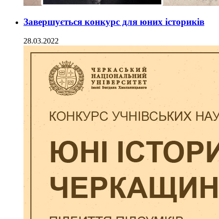
Завершується конкурс для юних істориків
28.03.2022