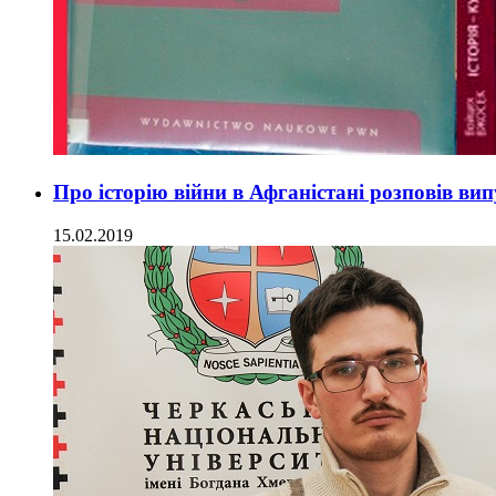
Про історію війни в Афганістані розповів в
15.02.2019