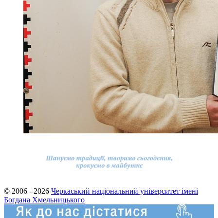
© 2006 - 2026
Черкаський національний університет імені
Богдана Хмельницького