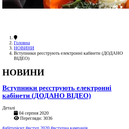
Головна
НОВИНИ
Вступники реєструють електронні кабінети (ДОДАНО
ВІДЕО)
НОВИНИ
Вступники реєструють електронні
кабінети (ДОДАНО ВІДЕО)
Деталі
04 серпня 2020
Перегляди: 3036
#абітурієнт
#вступ 2020
#вступна кампанія