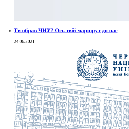
Ти обрав ЧНУ? Ось твій маршрут до нас
24.06.2021