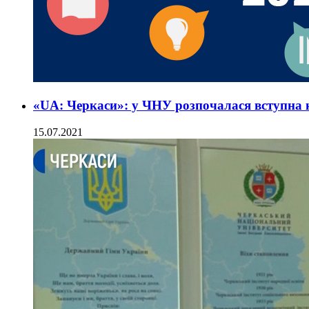
«UA: Черкаси»: у ЧНУ розпочалася вступна 
15.07.2021