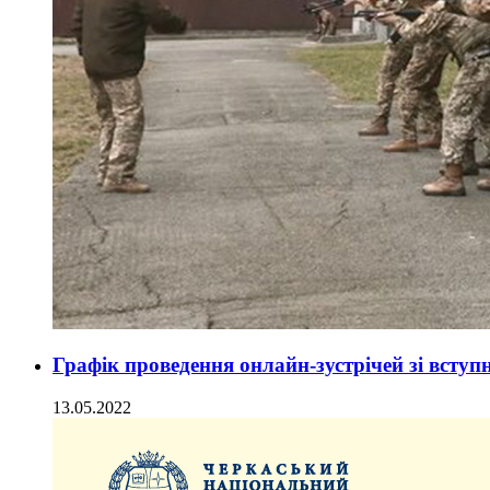
Графік проведення онлайн-зустрічей зі вступ
13.05.2022