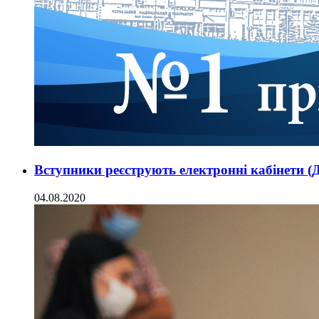
Вступники реєструють електронні кабінети
04.08.2020