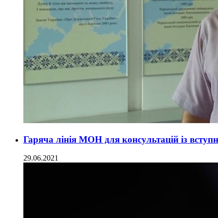
Гаряча лінія МОН для консультацій із вступ
29.06.2021