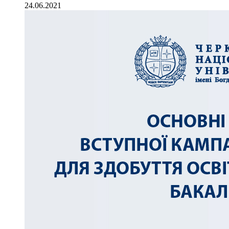
24.06.2021