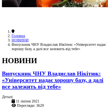
Головна
НОВИНИ
Випускник ЧНУ Владислав Нікітюк: «Університет надає
хорошу базу, а далі все залежить від тебе»
НОВИНИ
Випускник ЧНУ Владислав Нікітюк:
«Університет надає хорошу базу, а далі
все залежить від тебе»
Деталі
11 липня 2021
Перегляди: 3629