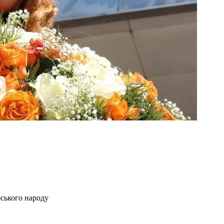
рського народу