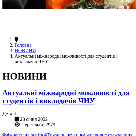
Головна
НОВИНИ
Актуальні міжнародні можливості для студентів і
викладачів ЧНУ
НОВИНИ
Актуальні міжнародні можливості для
студентів і викладачів ЧНУ
Деталі
28 січня 2022
Перегляди: 2979
#міжнародна освіта
#Тиждень науки
#міжнародне стажування