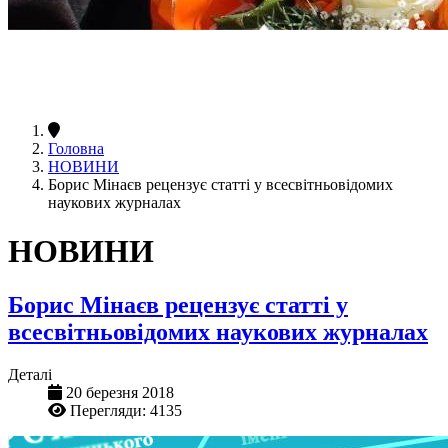
Головна
НОВИНИ
Борис Мінаєв рецензує статті у всесвітньовідомих
наукових журналах
НОВИНИ
Борис Мінаєв рецензує статті у
всесвітньовідомих наукових журналах
Деталі
20 березня 2018
Перегляди: 4135