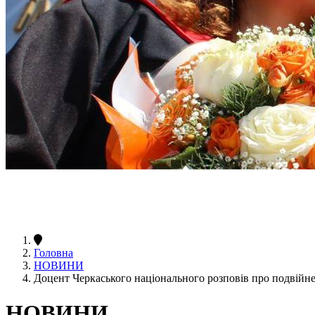
Головна
НОВИНИ
Доцент Черкаського національного розповів про подвійне
НОВИНИ