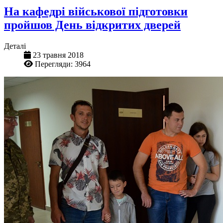
На кафедрі військової підготовки
пройшов День відкритих дверей
Деталі
23 травня 2018
Перегляди: 3964