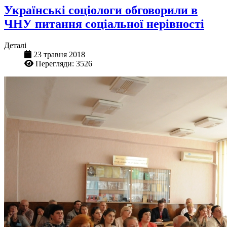
Українські соціологи обговорили в
ЧНУ питання соціальної нерівності
Деталі
23 травня 2018
Перегляди: 3526