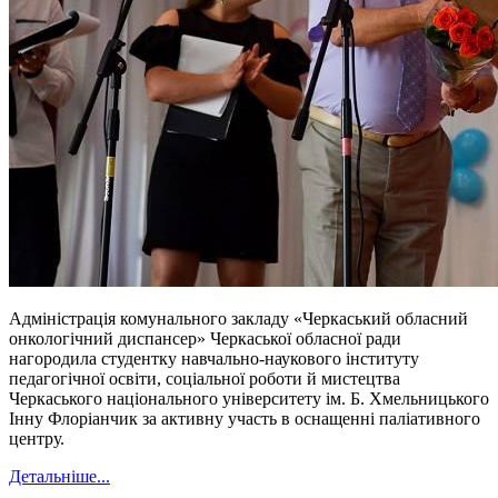
Адміністрація комунального закладу «Черкаський обласний
онкологічний диспансер» Черкаської обласної ради
нагородила студентку навчально-наукового інституту
педагогічної освіти, соціальної роботи й мистецтва
Черкаського національного університету ім. Б. Хмельницького
Інну Флоріанчик за активну участь в оснащенні паліативного
центру.
Детальніше...