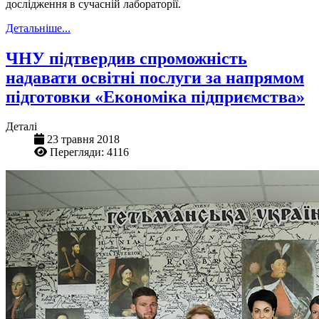
дослідження в сучасній лабораторії.
Детальніше...
ЧНУ підтвердив спроможність
надавати освітні послуги за напрямом
підготовки «Економіка підприємства»
Деталі
23 травня 2018
Перегляди: 4116