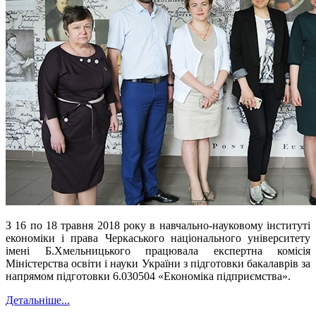
З 16 по 18 травня 2018 року в навчально-науковому інституті
економіки і права Черкаського національного університету
імені Б.Хмельницького працювала експертна комісія
Міністерства освіти і науки України з підготовки бакалаврів за
напрямом підготовки 6.030504 «Економіка підприємства».
Детальніше...