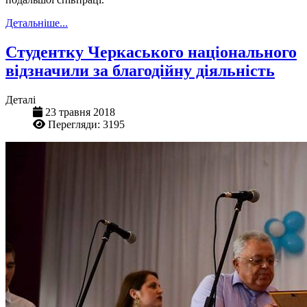
Детальніше...
Студентку Черкаського національного
відзначили за благодійну діяльність
Деталі
23 травня 2018
Перегляди: 3195