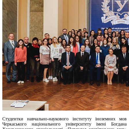
Студентки
навчально-наукового інституту іноземних мов
Черкаського національного університету імені Богдана