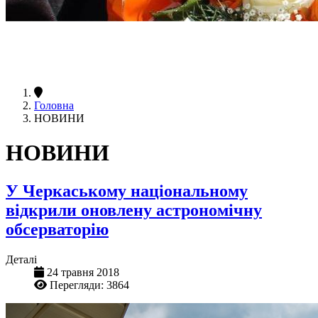
Головна
НОВИНИ
НОВИНИ
У Черкаському національному
відкрили оновлену астрономічну
обсерваторію
Деталі
24 травня 2018
Перегляди: 3864