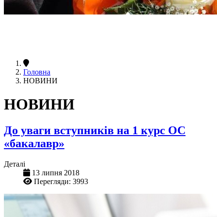
Головна
НОВИНИ
НОВИНИ
До уваги вступників на 1 курс ОС
«бакалавр»
Деталі
13 липня 2018
Перегляди: 3993