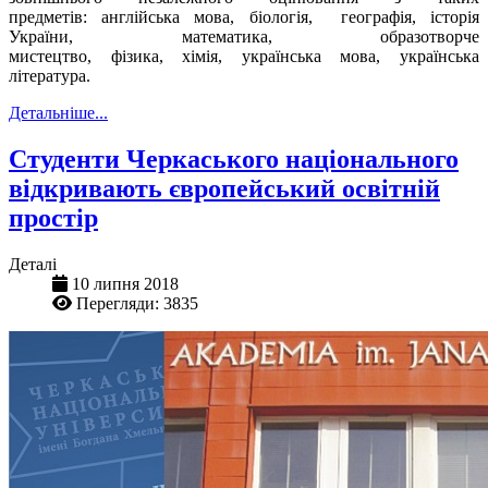
предметів: англійська мова, біологія, географія, історія
України, математика, образотворче
мистецтво, фізика, хімія, українська мова, українська
література.
Детальніше...
Студенти Черкаського національного
відкривають європейський освітній
простір
Деталі
10 липня 2018
Перегляди: 3835