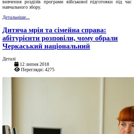
вивчення розділів програми військової підготовки під час
навчального збору.
Детальніше...
Дитяча мрія та сімейна справа:
абітурієнти розповіли, чому обрали
Черкаський національний
Деталі
12 липня 2018
Перегляди: 4275