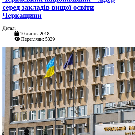
серед закладів вищої освіти
Черкащини
Деталі
10 липня 2018
Перегляди: 5339