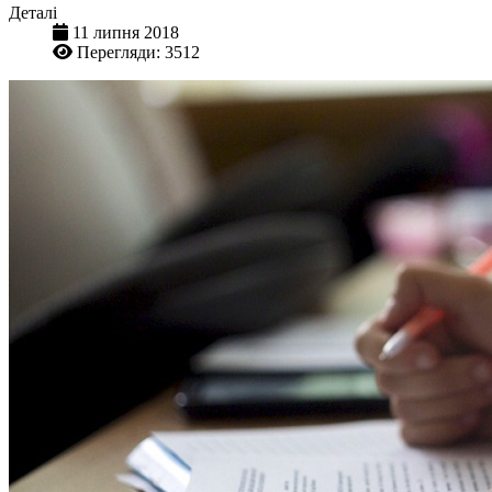
Деталі
11 липня 2018
Перегляди: 3512