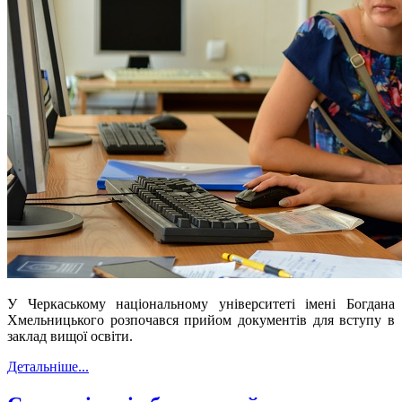
У Черкаському національному університеті імені Богдана
Хмельницького розпочався прийом документів для вступу в
заклад вищої освіти.
Детальніше...