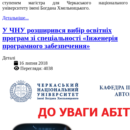
ступенем магістра
для Черкаського національного
університету імені Богдана Хмельницького.
Детальніше...
У ЧНУ розширився вибір освітніх
програм зі спеціальності «Інженерія
програмного забезпечення»
Деталі
16 липня 2018
Перегляди: 4038