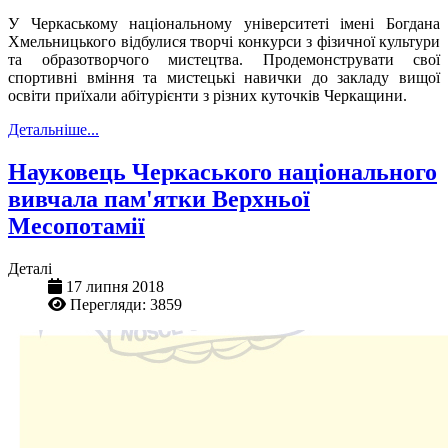
У Черкаському національному університеті імені Богдана
Хмельницького відбулися творчі конкурси з фізичної культури
та образотворчого мистецтва. Продемонструвати свої
спортивні вміння та мистецькі навички до закладу вищої
освіти приїхали абітурієнти з різних куточків Черкащини.
Детальніше...
Науковець Черкаського національного
вивчала пам'ятки Верхньої
Месопотамії
Деталі
17 липня 2018
Перегляди: 3859