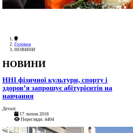
Головна
НОВИНИ
НОВИНИ
ННІ фізичної культури, спорту і
здоров’я запрошує абітурієнтів на
навчання
Деталі
17 липня 2018
Перегляди: 4404