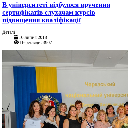
В університеті відбулося вручення
сертифікатів слухачам курсів
підвищення кваліфікації
Деталі
16 липня 2018
Перегляди: 3907