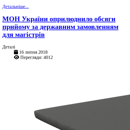
Детальніше...
МОН України оприлюднило обсяги
прийому за державним замовленням
для магістрів
Деталі
16 липня 2018
Перегляди: 4012