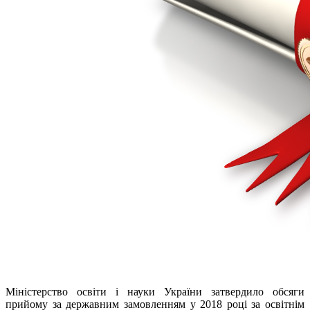
Міністерство освіти і науки України затвердило обсяги
прийому за державним замовленням у 2018 році
за освітнім