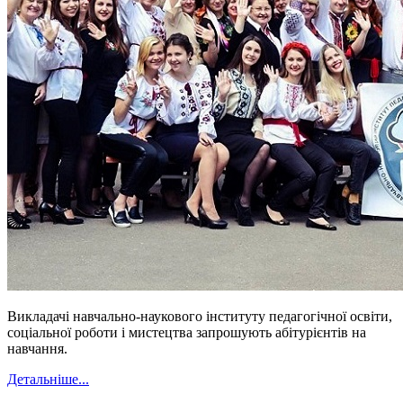
Викладачі навчально-наукового інституту педагогічної освіти,
соціальної роботи і мистецтва запрошують абітурієнтів на
навчання.
Детальніше...