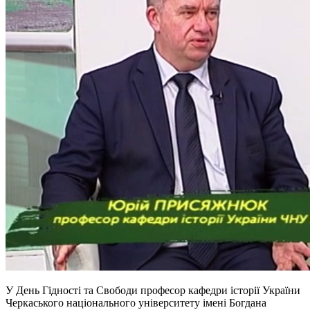
У День Гідності та Свободи професор кафедри історії України
Черкаського національного університету імені Богдана