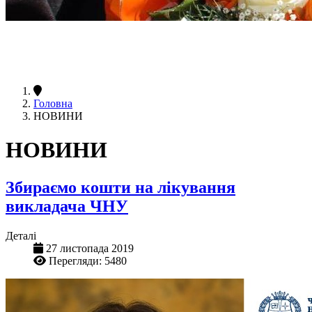
Головна
НОВИНИ
НОВИНИ
Збираємо кошти на лікування
викладача ЧНУ
Деталі
27 листопада 2019
Перегляди: 5480