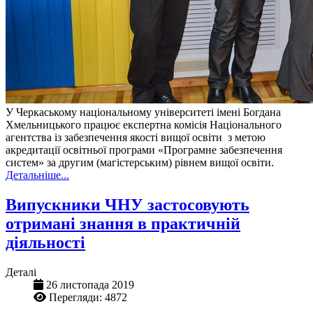
У Черкаському національному університеті імені Богдана
Хмельницького працює експертна комісія Національного
агентства із забезпечення якості вищої освіти з метою
акредитації освітньої програми «‎Програмне забезпечення
систем» за другим (магістерським) рівнем вищої освіти.
Детальніше...
Випускники ЧНУ застосовують
отримані знання в практичній
діяльності
Деталі
26 листопада 2019
Перегляди: 4872