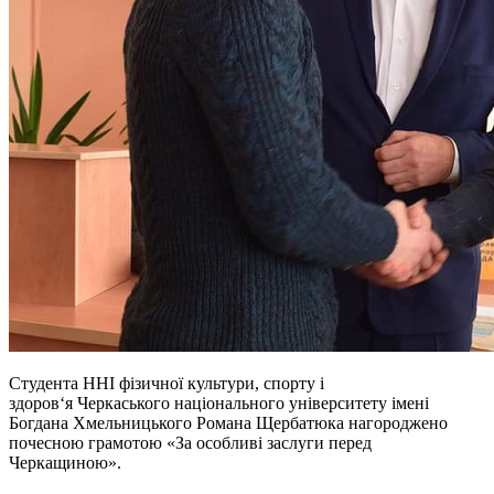
Студента ННІ фізичної культури, спорту і
здоров‘я Черкаського національного університету імені
Богдана Хмельницького Романа Щербатюка нагороджено
почесною грамотою «За особливі заслуги перед
Черкащиною».