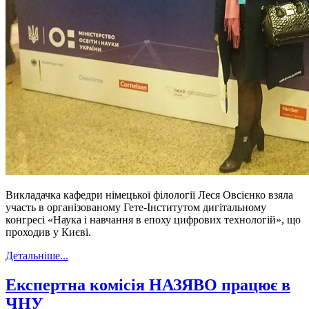
Викладачка кафедри німецької філології Леся Овсієнко взяла
участь в організованому Гете-Інститутом дигітальному
конгресі «Наука і навчання в епоху цифрових технологій», що
проходив у Києві.
Детальніше...
Експертна комісія НАЗЯВО працює в
ЧНУ