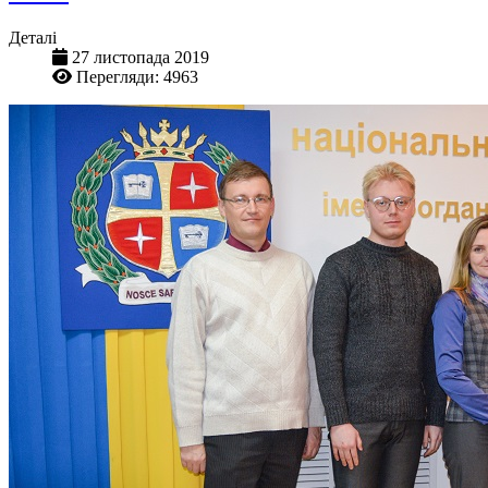
Деталі
27 листопада 2019
Перегляди: 4963