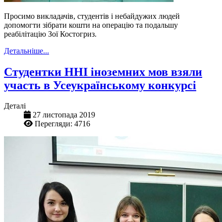
Просимо викладачів, студентів і небайдужих людей
допомогти зібрати кошти на операцію та подальшу
реабілітацію Зої Костогриз.
Детальніше...
Студентки ННІ іноземних мов взяли
участь в Усеукраїнському конкурсі
Деталі
27 листопада 2019
Перегляди: 4716