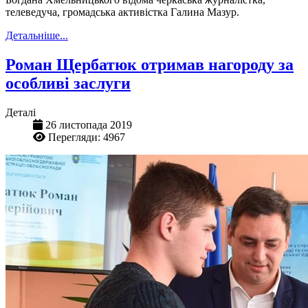
телеведуча, громадська активістка Галина Мазур.
Детальніше...
Роман Щербатюк отримав нагороду за
особливі заслуги
Деталі
26 листопада 2019
Перегляди: 4967