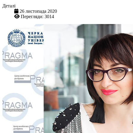
Деталі
26 листопада 2020
Перегляди: 3014