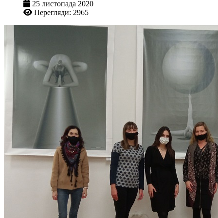
25 листопада 2020
Перегляди: 2965