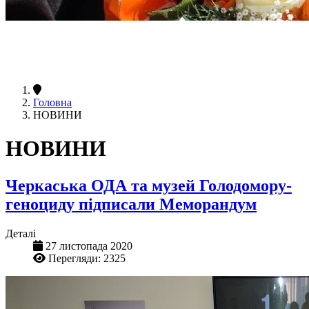
Головна
НОВИНИ
НОВИНИ
Черкаська ОДА та музей Голодомору-
геноциду підписали Меморандум
Деталі
27 листопада 2020
Перегляди: 2325