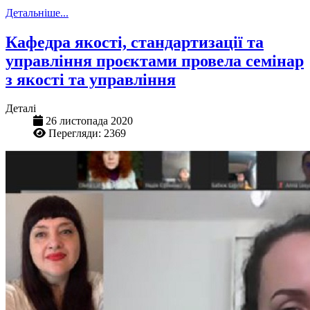
Детальніше...
Кафедра якості, стандартизації та
управління проєктами провела семінар
з якості та управління
Деталі
26 листопада 2020
Перегляди: 2369