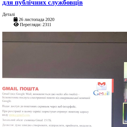
для публічних службовців
Деталі
26 листопада 2020
Перегляди: 2311