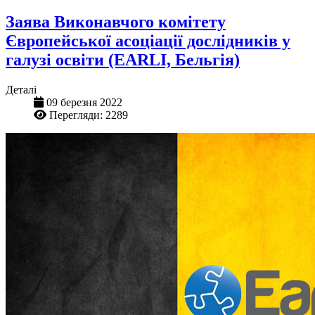
Заява Виконавчого комітету
Європейської асоціації дослідників у
галузі освіти (EARLI, Бельгія)
Деталі
09 березня 2022
Перегляди: 2289