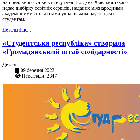
національного університету імені Богдана Хмельницького
надає підбірку освітніх сервісів, наданих міжнародними
академічними спільнотами українським науковцям і
студентам.
Детальніше...
«Студентська республіка» створила
«Громадянський штаб солідарності»
Деталі
09 березня 2022
Перегляди: 2347