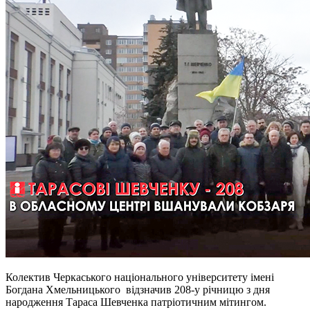
Колектив Черкаського національного університету імені
Богдана Хмельницького відзначив 208-у річницю з дня
народження Тараса Шевченка патріотичним мітингом.