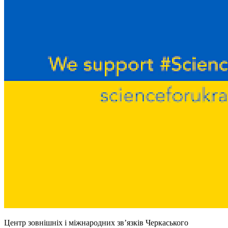
Центр зовнішніх і міжнародних зв’язків Черкаського