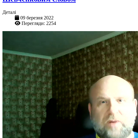
Деталі
09 березня 2022
Перегляди: 2254