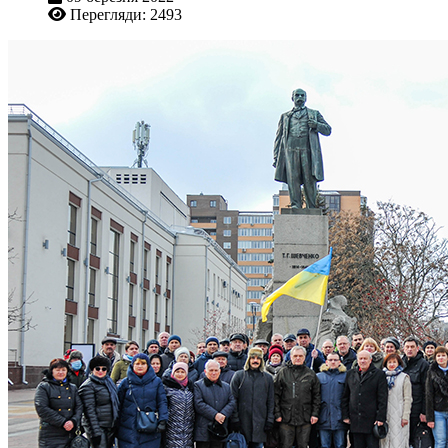
Перегляди: 2493