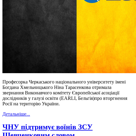
Професорка Черкаського національного університету імені
Богдана Хмельницького Ніна Тарасенкова отримала
звернання Виконавчого комітету Європейської асоціації
дослідників у галузі освіти (EARLI, Бельгія)про вторгнення
Росії на територію України.
Детальніше...
ЧНУ підтримує воїнів ЗСУ
Шевченковим словом