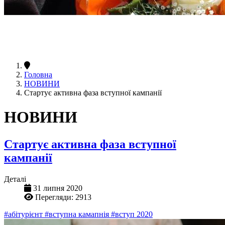
Головна
НОВИНИ
Стартує активна фаза вступної кампанії
НОВИНИ
Стартує активна фаза вступної
кампанії
Деталі
31 липня 2020
Перегляди: 2913
#абітурієнт
#вступна камапнія
#вступ 2020