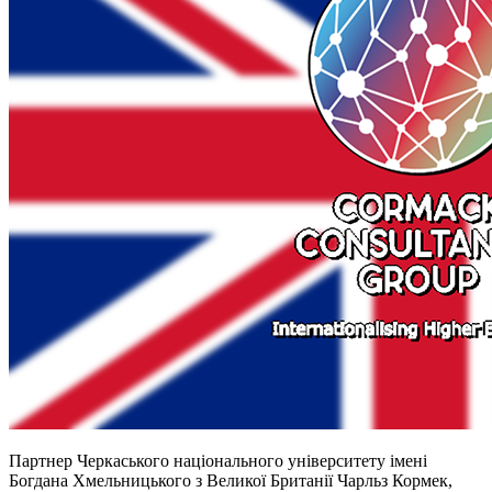
Партнер Черкаського національного університету імені
Богдана Хмельницького з Великої Британії Чарльз Кормек,