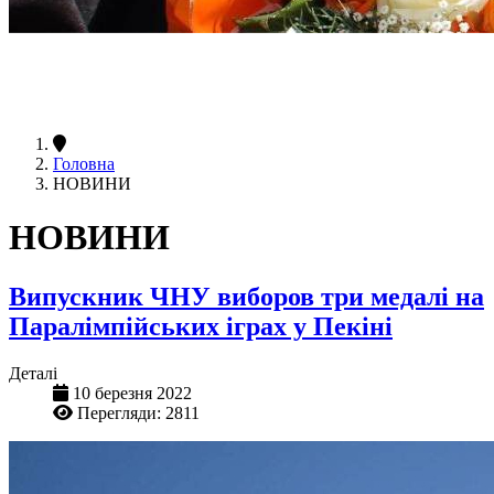
Головна
НОВИНИ
НОВИНИ
Випускник ЧНУ виборов три медалі на
Паралімпійських іграх у Пекіні
Деталі
10 березня 2022
Перегляди: 2811