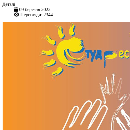
Деталі
09 березня 2022
Перегляди: 2344