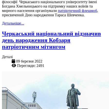
філософії Черкаського національного університету імені
Богдана Хмельницького на підтримку наших воїнів та
мирного населення організували
патріотичний флешмоб
,
присвячений Дню народження Тараса Шевченка.
Детальніше...
Черкаський національний відзначив
день народження Кобзаря
патріотичним мітингом
Деталі
09 березня 2022
Перегляди: 2491