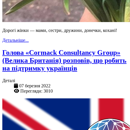
Дорогі жінки — мами, сестри, дружини, донечки, кохані!
Детальніше...
Голова «Cormack Consultancy Group»
(Велика Британія) розповів, що робить
на підтримку українців
Деталі
07 березня 2022
Перегляди: 3010