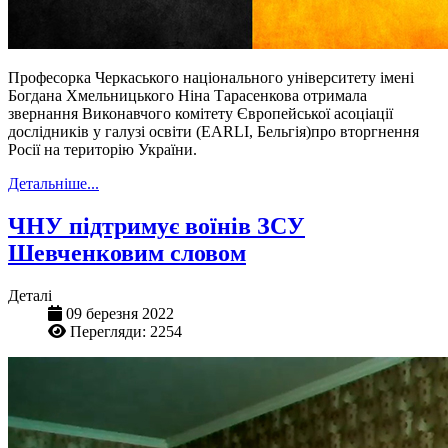
Професорка Черкаського національного університету імені
Богдана Хмельницького Ніна Тарасенкова отримала
звернання Виконавчого комітету Європейської асоціації
дослідників у галузі освіти (EARLI, Бельгія)про вторгнення
Росії на територію України.
Детальніше...
ЧНУ підтримує воїнів ЗСУ
Шевченковим словом
Деталі
09 березня 2022
Перегляди: 2254