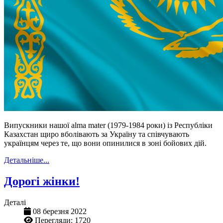
Випускники нашої alma mater (1979-1984 роки) із Республіки
Казахстан щиро вболівають за Україну та співчувають
українцям через те, що вони опинилися в зоні бойових дій.
Детальніше...
Дорогі жінки!
Деталі
08 березня 2022
Перегляди: 1720