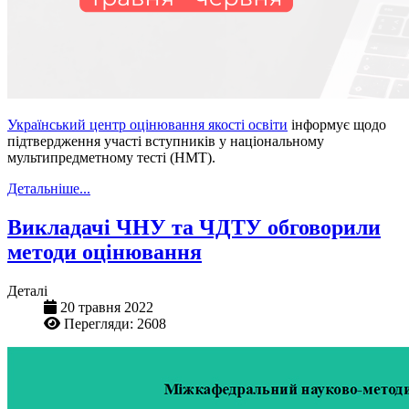
Український центр оцінювання якості освіти
інформує щодо
підтвердження участі вступників у національному
мультипредметному тесті (НМТ).
Детальніше...
Викладачі ЧНУ та ЧДТУ обговорили
методи оцінювання
Деталі
20 травня 2022
Перегляди: 2608