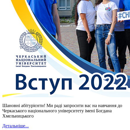
Шановні абітурієнти! Ми раді запросити вас на навчання до
Черкаського національного університету імені Богдана
Хмельницького
Детальніше...