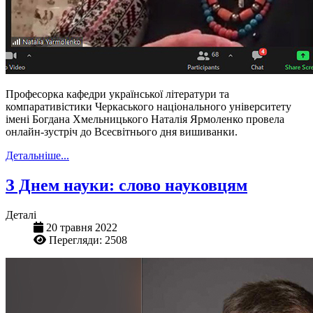
Професорка кафедри української літератури та
компаративістики Черкаського національного університету
імені Богдана Хмельницького Наталія Ярмоленко провела
онлайн-зустріч до Всесвітнього дня вишиванки.
Детальніше...
З Днем науки: слово науковцям
Деталі
20 травня 2022
Перегляди: 2508