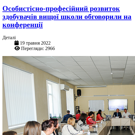
Особистісно-професійний розвиток
здобувачів вищої школи обговорили на
конференції
Деталі
19 травня 2022
Перегляди: 2966