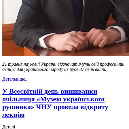
21 травня науковці України відзначатимуть свій професійний
день, а для українського народу це буде 87 день війни.
Детальніше...
У Всесвітній день вишиванки
очільниця «Музею українського
рушника» ЧНУ провела відкриту
лекцію
Деталі