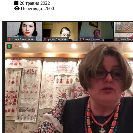
20 травня 2022
Перегляди: 2600