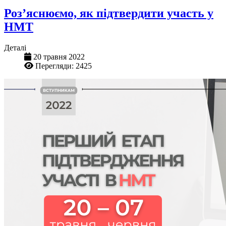
Роз’яснюємо, як підтвердити участь у
НМТ
Деталі
20 травня 2022
Перегляди: 2425