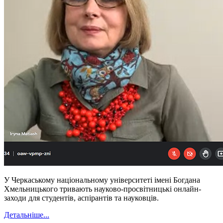
У Черкаському національному університеті імені Богдана
Хмельницького тривають науково-просвітницькі онлайн-
заходи для студентів, аспірантів та науковців.
Детальніше...