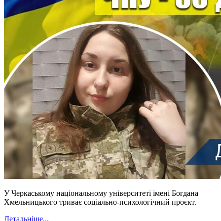
У Черкаському національному університеті імені Богдана
Хмельницького триває соціально-психологічний проєкт.
Детальніше...