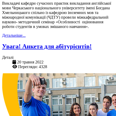
Викладачі кафедри сучасних практик викладання англійської
мови Черкаського національного університету імені Богдана
Хмельницького спільно із кафедрою іноземних мов та
міжнародної комунікації (ЧДТУ) провели міжкафедральний
науково- методичний семінар «Особливості оцінювання
роботи студентів в умовах змішаного навчання».
Детальніше...
Увага! Анкета для абітурієнтів!
Деталі
20 травня 2022
Перегляди: 4328