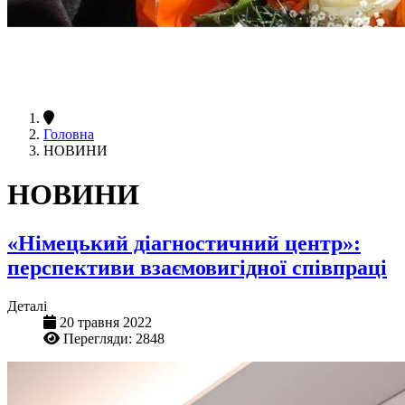
Головна
НОВИНИ
НОВИНИ
«Німецький діагностичний центр»:
перспективи взаємовигідної співпраці
Деталі
20 травня 2022
Перегляди: 2848