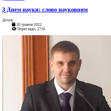
З Днем науки: слово науковцям
Деталі
20 травня 2022
Перегляди: 2716