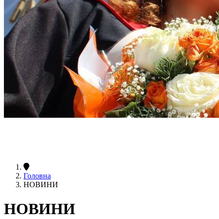
Головна
НОВИНИ
НОВИНИ