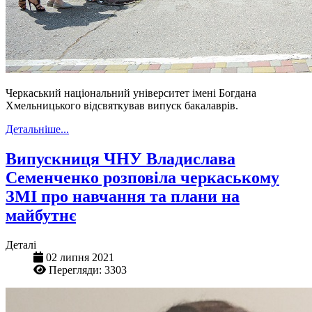
Черкаський національний університет імені Богдана
Хмельницького відсвяткував випуск бакалаврів.
Детальніше...
Випускниця ЧНУ Владислава
Семенченко розповіла черкаському
ЗМІ про навчання та плани на
майбутнє
Деталі
02 липня 2021
Перегляди: 3303