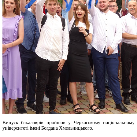
Випуск бакалаврів пройшов у Черкаському національному
університеті імені Богдана Хмельницького.