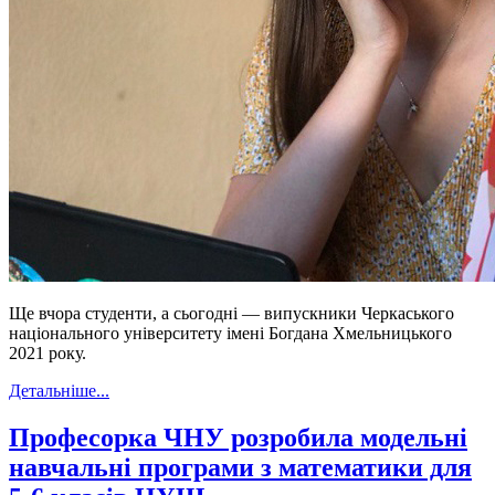
Ще вчора студенти, а сьогодні — випускники Черкаського
національного університету імені Богдана Хмельницького
2021 року.
Детальніше...
Професорка ЧНУ розробила модельні
навчальні програми з математики для