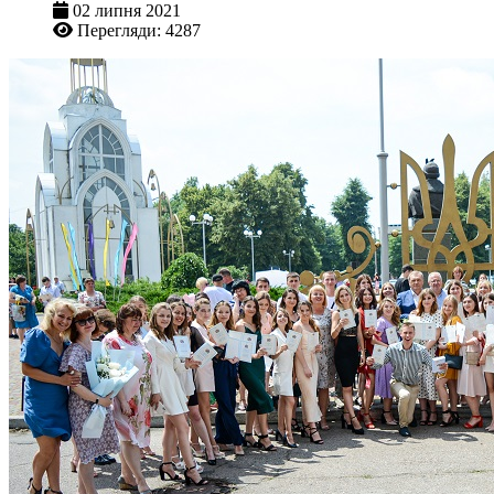
02 липня 2021
Перегляди: 4287