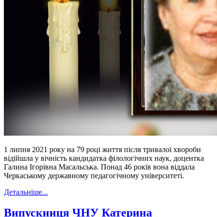
1 липня 2021 року на 79 році життя після тривалої хвороби
відійшла у вічність кандидатка філологічних наук, доцентка
Галина Ігорівна Масальська. Понад 46 років вона віддала
Черкаському державному педагогічному університеті.
Детальніше...
Випускниця ЧНУ Катерина