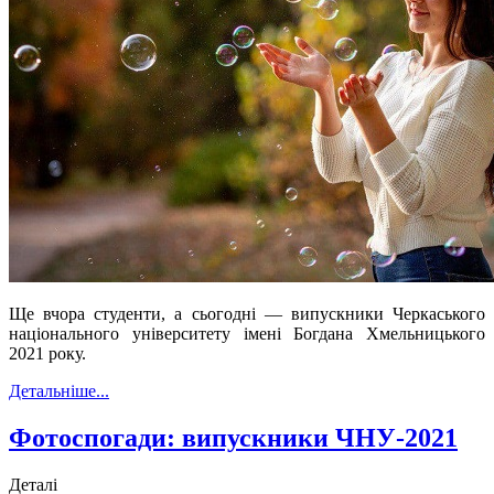
Ще вчора студенти, а сьогодні — випускники Черкаського
національного університету імені Богдана Хмельницького
2021 року.
Детальніше...
Фотоспогади: випускники ЧНУ-2021
Деталі