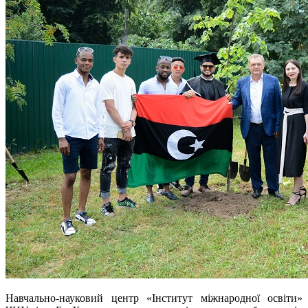
Навчально-науковий центр «Інститут міжнародної освіти»