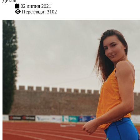
Деталі
02 липня 2021
Перегляди: 3102