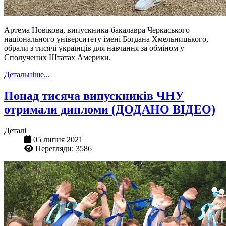
Артема Новікова, випускника-бакалавра Черкаського
національного університету імені Богдана Хмельницького,
обрали з тисячі українців для навчання за обміном у
Сполучених Штатах Америки.
Детальніше...
Понад тисяча випускників ЧНУ
отримали дипломи (ДОДАНО ВІДЕО)
Деталі
05 липня 2021
Перегляди: 3586