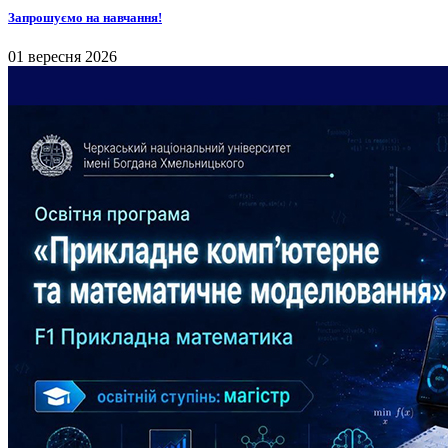
Запрошуємо на навчання!
01 вересня 2026