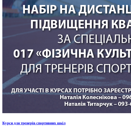
Курси для тренерів спортивних шкіл