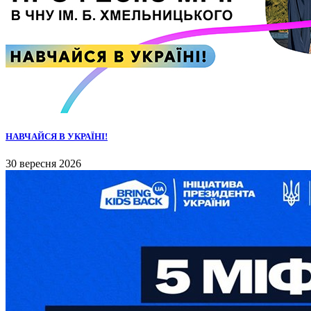
НАВЧАЙСЯ В УКРАЇНІ!
30 вересня 2026