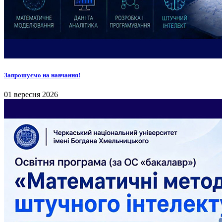
Запрошуємо на навчання!
01 вересня 2026