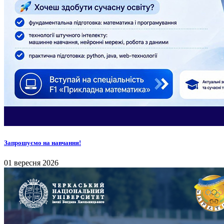
Запрошуємо на навчання!
01 вересня 2026