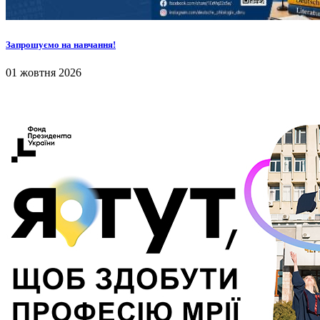
Запрошуємо на навчання!
01 жовтня 2026