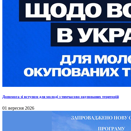
Допомога зі вступом для молоді з тимчасово окупованих територій
01 вересня 2026