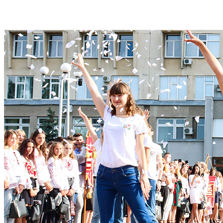
Студентам