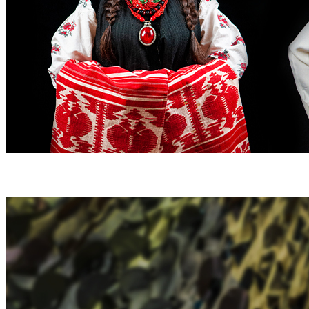
ПОРТРЕТ ЧНУ