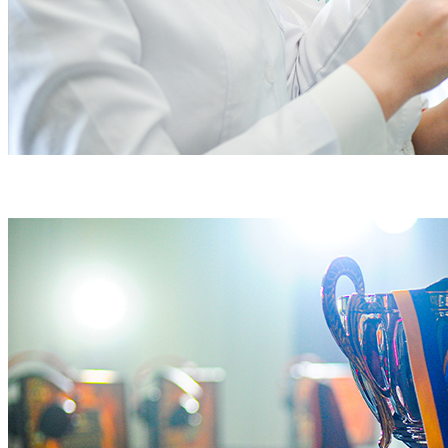
е-Університет