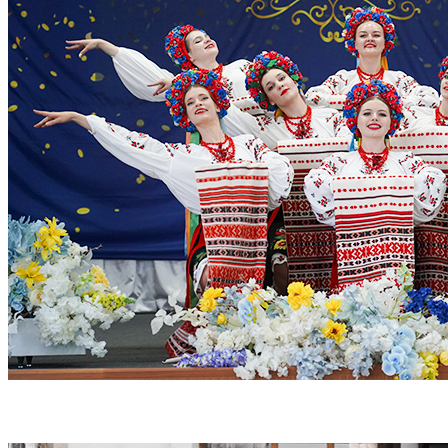
Мистецькі колективи