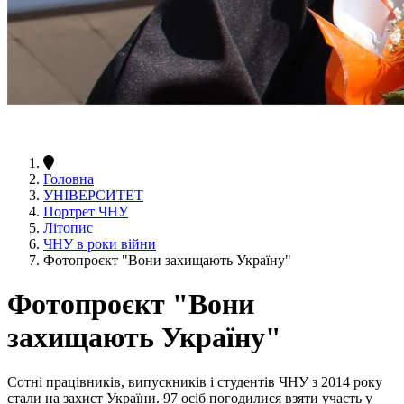
Головна
УНІВЕРСИТЕТ
Портрет ЧНУ
Літопис
ЧНУ в роки війни
Фотопроєкт "Вони захищають Україну"
Фотопроєкт "Вони
захищають Україну"
Сотні працівників, випускників і студентів ЧНУ з 2014 року
стали на захист України. 97 осіб погодилися взяти участь у