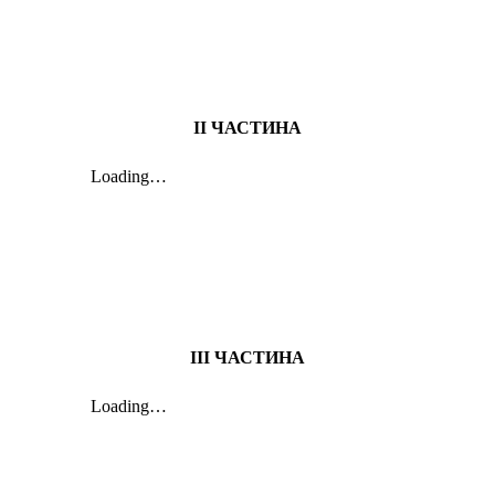
ІІ ЧАСТИНА
ІІІ ЧАСТИНА