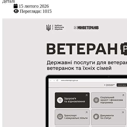
Деталі
15 лютого 2026
Перегляди: 1015