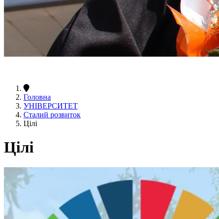
Головна
УНІВЕРСИТЕТ
Сталий розвиток
Цілі
Цілі