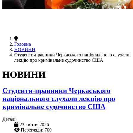
Головна
НОВИНИ
Студенти-правники Черкаського національного слухали
лекцію про кримінальне судочинство США
НОВИНИ
Студенти-правники Черкаського
національного слухали лекцію про
кримінальне судочинство США
Деталі
23 квітня 2026
Перегляди: 700