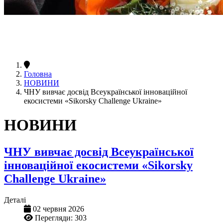
Головна
НОВИНИ
ЧНУ вивчає досвід Всеукраїнської інноваційної
екосистеми «Sikorsky Challenge Ukraine»
НОВИНИ
ЧНУ вивчає досвід Всеукраїнської
інноваційної екосистеми «Sikorsky
Challenge Ukraine»
Деталі
02 червня 2026
Перегляди: 303