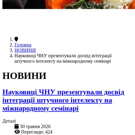
Головна
НОВИНИ
Науковиці ЧНУ презентували досвід інтеграції
штучного інтелекту на міжнародному семінарі
НОВИНИ
Науковиці ЧНУ презентували досвід
інтеграції штучного інтелекту на
міжнародному семінарі
Деталі
30 травня 2026
Перегляди: 424