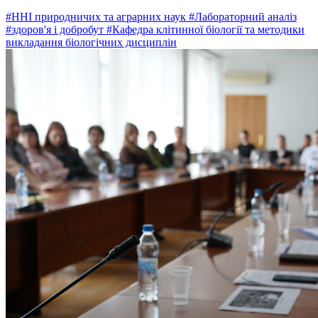
#ННІ природничих та аграрних наук
#Лабораторний аналіз
#здоров'я і добробут
#Кафедра клітинної біології та методики
викладання біологічних дисциплін