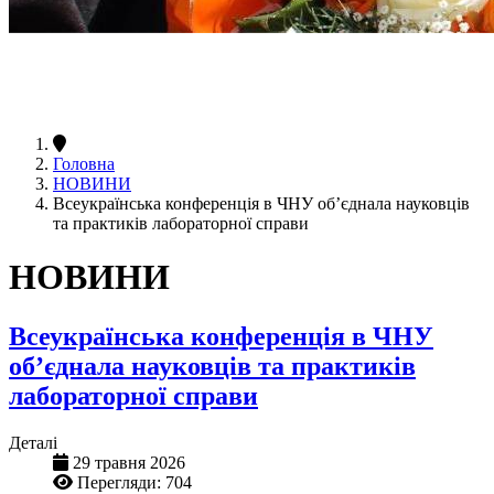
Головна
НОВИНИ
Всеукраїнська конференція в ЧНУ об’єднала науковців
та практиків лабораторної справи
НОВИНИ
Всеукраїнська конференція в ЧНУ
об’єднала науковців та практиків
лабораторної справи
Деталі
29 травня 2026
Перегляди: 704