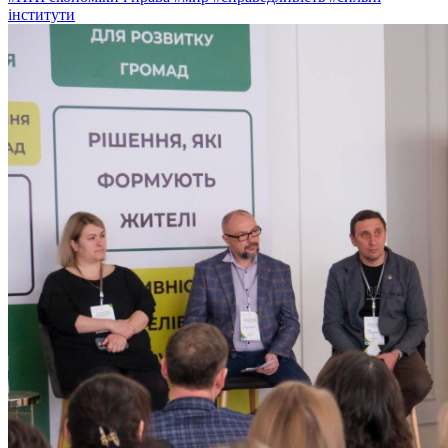
інститути