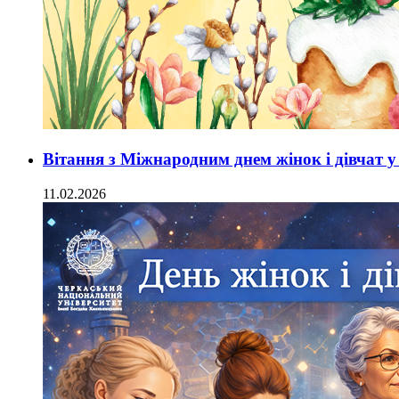
Вітання з Міжнародним днем жінок і дівчат у
11.02.2026