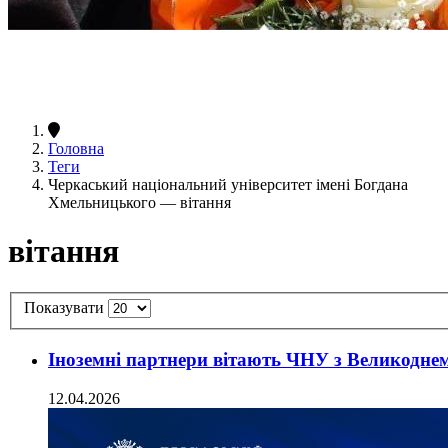
Головна
Теги
Черкаський національний університет імені Богдана
Хмельницького — вітання
вітання
Показувати
Іноземні партнери вітають ЧНУ з Великодне
12.04.2026