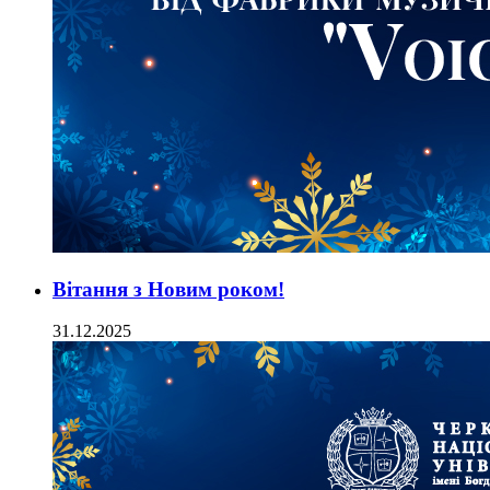
Вітання з Новим роком!
31.12.2025