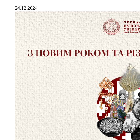
24.12.2024