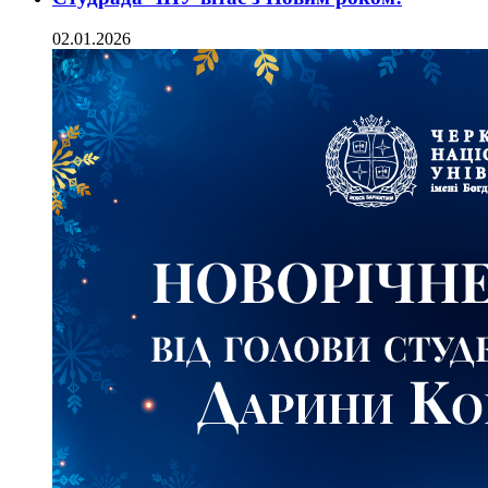
02.01.2026