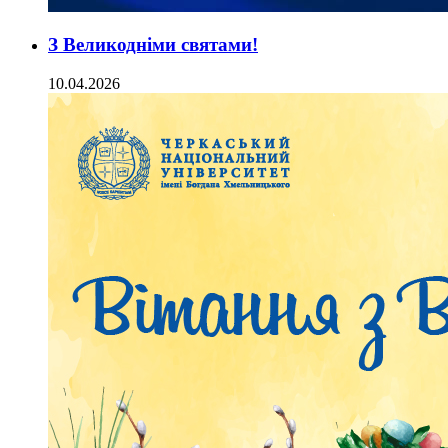
З Великодніми святами!
10.04.2026