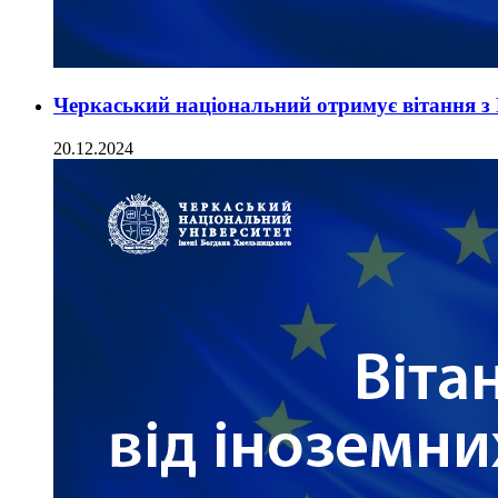
Черкаський національний отримує вітання з 
20.12.2024