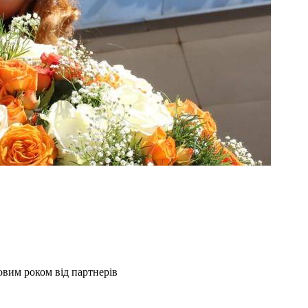
овим роком від партнерів