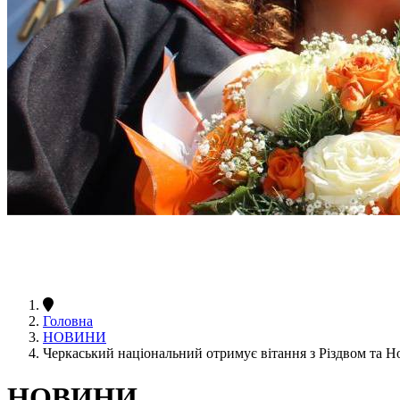
Головна
НОВИНИ
Черкаський національний отримує вітання з Різдвом та Н
НОВИНИ