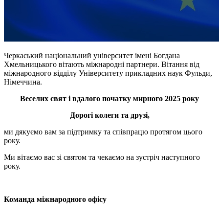
Черкаський національний університет імені Богдана
Хмельницького вітають міжнародні партнери. Вітання від
міжнародного відділу Університету прикладних наук
Фульди
,
Німеччина.
Веселих свят і вдалого початку мирного 2025 року
Дорогі колеги та друзі,
ми дякуємо вам за підтримку та співпрацю протягом цього
року.
Ми вітаємо вас зі святом та чекаємо на зустріч наступного
року.
Команда міжнародного офісу