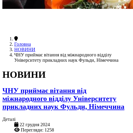
Головна
НОВИНИ
ЧНУ приймає вітання від міжнародного відділу
Університету прикладних наук Фульди, Німеччина
НОВИНИ
ЧНУ приймає вітання від
міжнародного відділу Університету
прикладних наук Фульди, Німеччина
Деталі
22 грудня 2024
Перегляди: 1258