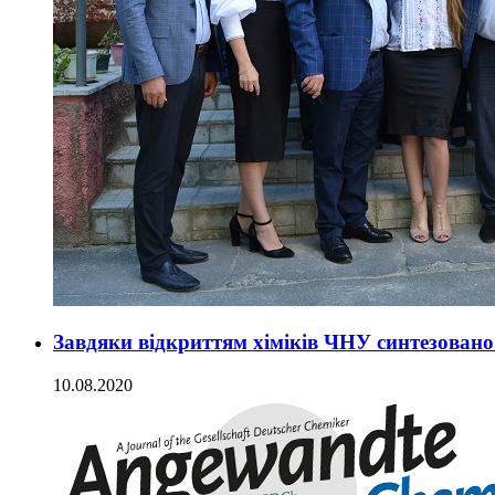
Завдяки відкриттям хіміків ЧНУ синтезовано
10.08.2020