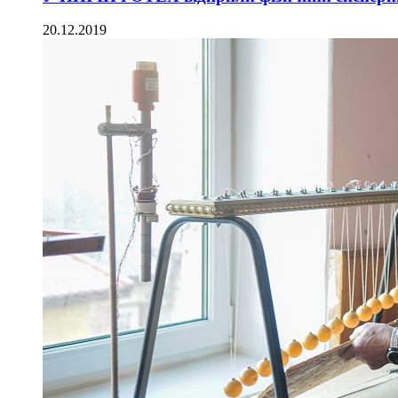
20.12.2019