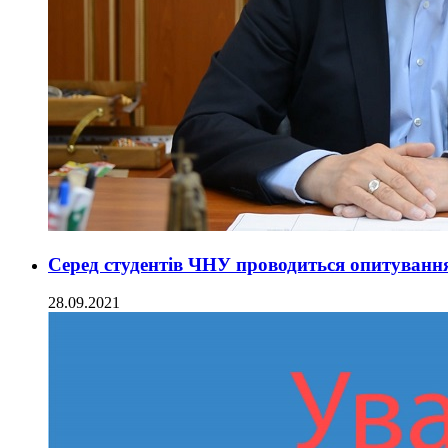
Серед студентів ЧНУ проводиться опитуванн
28.09.2021