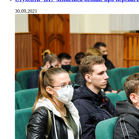
30.09.2021