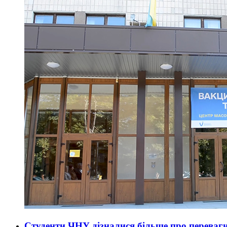
Студенти ЧНУ дізналися більше про переваг