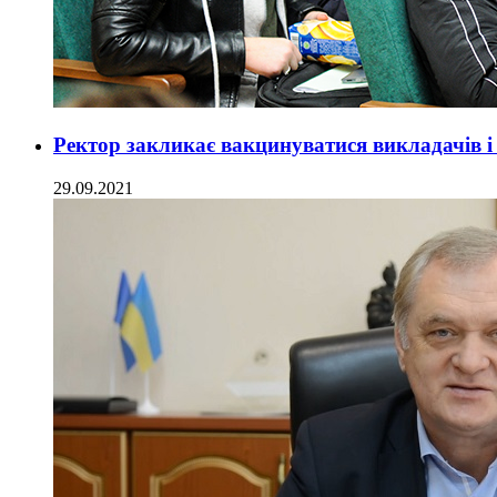
Ректор закликає вакцинуватися викладачів і
29.09.2021