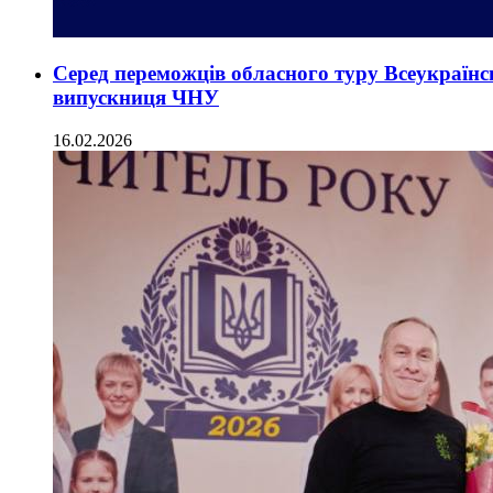
Серед переможців обласного туру Всеукраїн
випускниця ЧНУ
16.02.2026