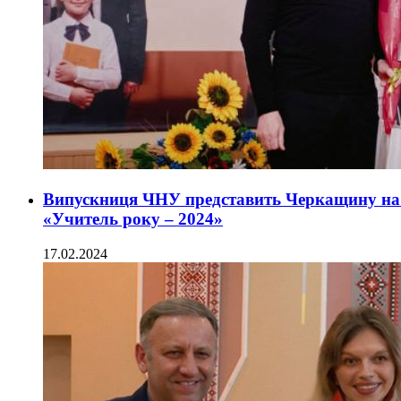
Випускниця ЧНУ представить Черкащину на 
«Учитель року – 2024»
17.02.2024