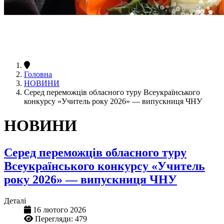
Головна
НОВИНИ
Серед переможців обласного туру Всеукраїнського
конкурсу «Учитель року 2026» — випускниця ЧНУ
НОВИНИ
Серед переможців обласного туру
Всеукраїнського конкурсу «Учитель
року 2026» — випускниця ЧНУ
Деталі
16 лютого 2026
Перегляди: 479