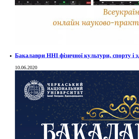
Бакалаври ННІ фізичної культури, спорту і зд
10.06.2020