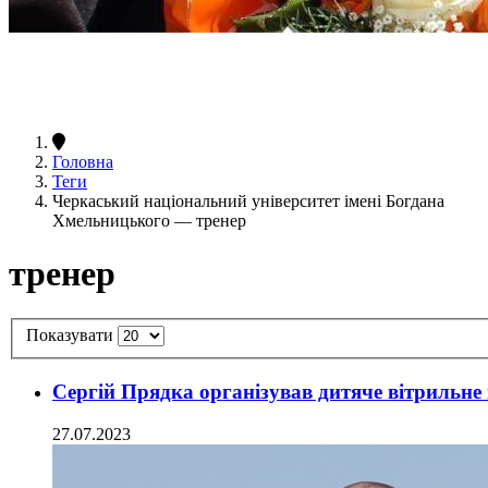
Головна
Теги
Черкаський національний університет імені Богдана
Хмельницького — тренер
тренер
Показувати
Сергій Прядка організував дитяче вітрильне 
27.07.2023