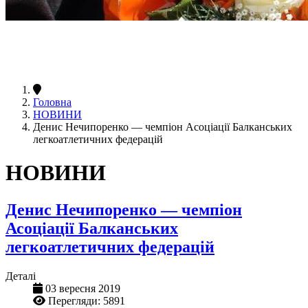
Головна
НОВИНИ
Денис Нечипоренко — чемпіон Асоціації Балканських
легкоатлетичних федерацій
НОВИНИ
Денис Нечипоренко — чемпіон
Асоціації Балканських
легкоатлетичних федерацій
Деталі
03 вересня 2019
Перегляди: 5891