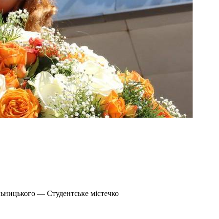
льницького — Студентське містечко