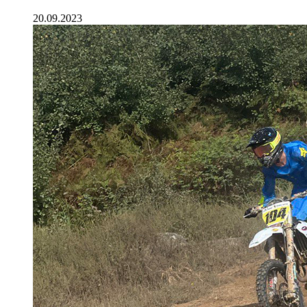
20.09.2023