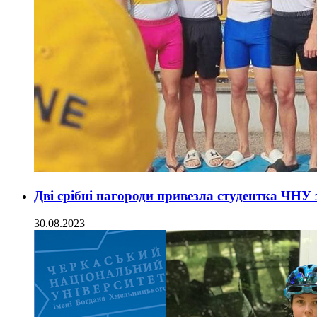
Дві срібні нагороди привезла студентка ЧНУ
30.08.2023