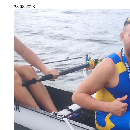
28.08.2023