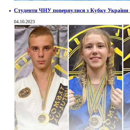
Студенти ЧНУ повернулися з Кубку України 
04.10.2023