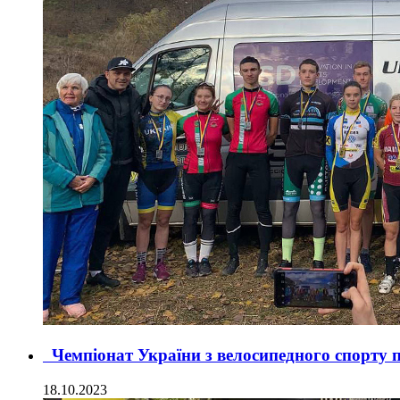
Чемпіонат України з велосипедного спорту 
18.10.2023