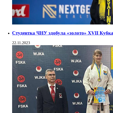
Студентка ЧНУ здобула «золото» XVII Кубка
22.11.2023