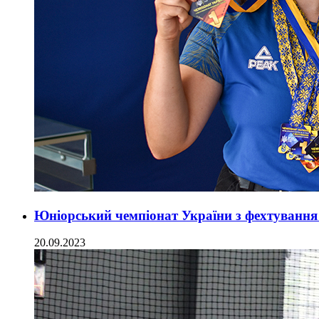
Юніорський чемпіонат України з фехтування
20.09.2023