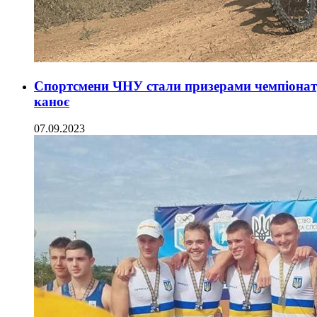
Спортсмени ЧНУ стали призерами чемпіонату
каноє
07.09.2023