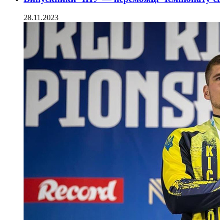
28.11.2023