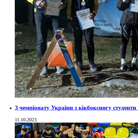
З чемпіонату України з кікбоксингу студент
11.10.2023