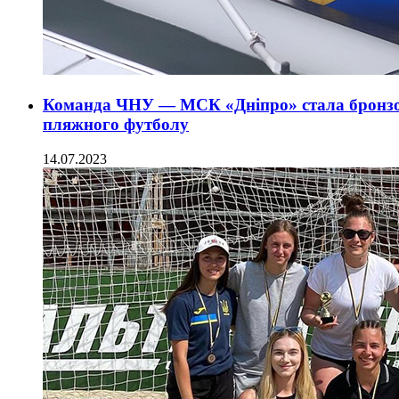
Команда ЧНУ — МСК «Дніпро» стала бронзо
пляжного футболу
14.07.2023