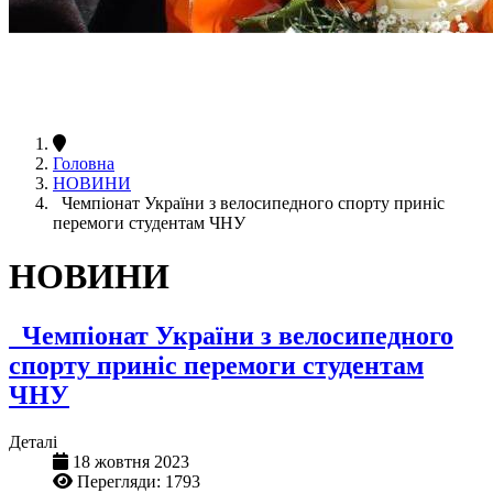
Головна
НОВИНИ
Чемпіонат України з велосипедного спорту приніс
перемоги студентам ЧНУ
НОВИНИ
Чемпіонат України з велосипедного
спорту приніс перемоги студентам
ЧНУ
Деталі
18 жовтня 2023
Перегляди: 1793