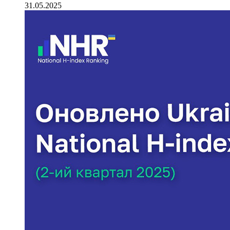
31.05.2025