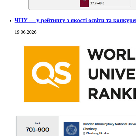
ЧНУ — у рейтингу з якості освіти та конкур
19.06.2026