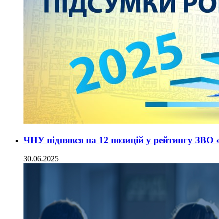
ЧНУ піднявся на 12 позицій у рейтингу ЗВО 
30.06.2025