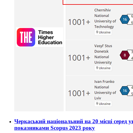
Черкаський національний на 20 місці серед ук
показниками Scopus 2023 року