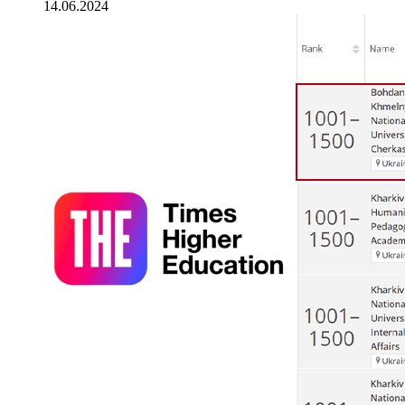
14.06.2024