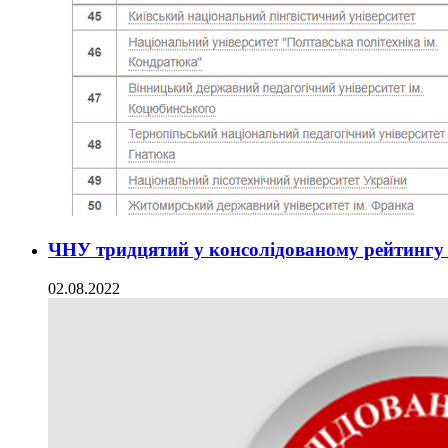
ЧНУ тридцятий у консолідованому рейтингу
02.08.2022