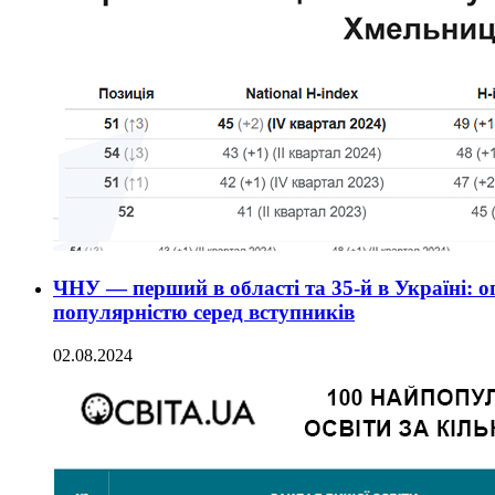
ЧНУ — перший в області та 35-й в Україні: о
популярністю серед вступників
02.08.2024