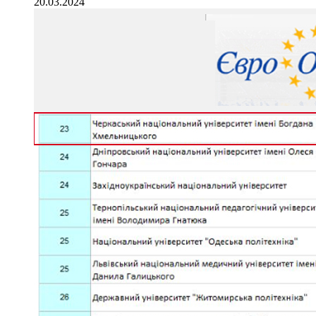
20.03.2024