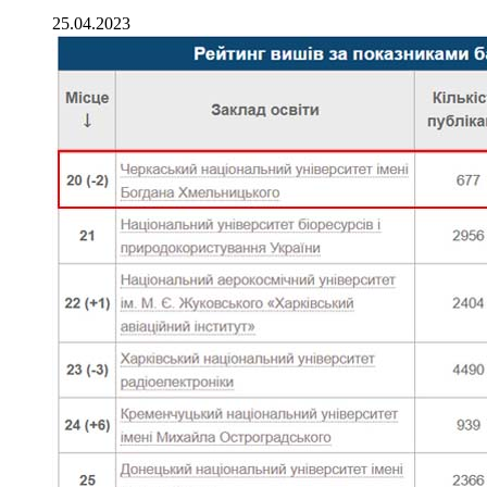
25.04.2023