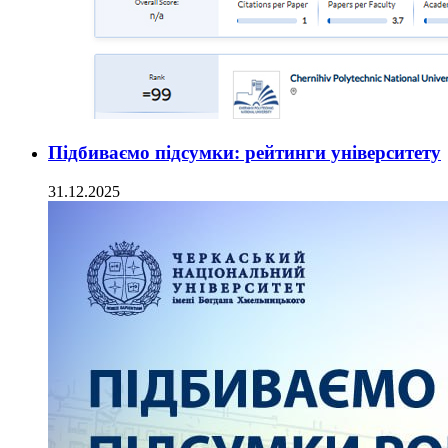
Підбиваємо підсумки: рейтинги університету
31.12.2025