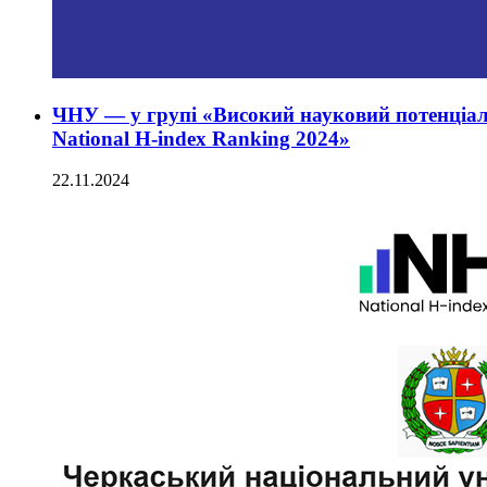
ЧНУ — у групі «Високий науковий потенціал
National H-index Ranking 2024»
22.11.2024