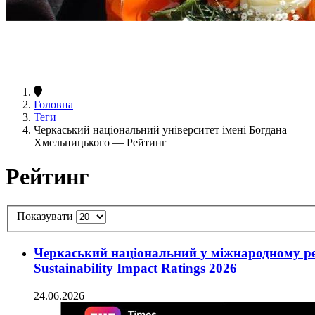
Головна
Теги
Черкаський національний університет імені Богдана
Хмельницького — Рейтинг
Рейтинг
Показувати
Черкаський національний у міжнародному ре
Sustainability Impact Ratings 2026
24.06.2026