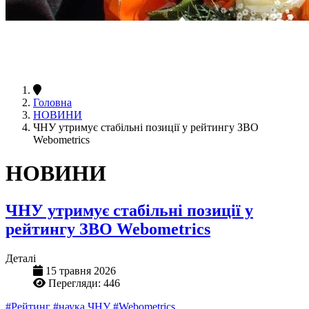
Головна
НОВИНИ
ЧНУ утримує стабільні позиції у рейтингу ЗВО
Webometrics
НОВИНИ
ЧНУ утримує стабільні позиції у
рейтингу ЗВО Webometrics
Деталі
15 травня 2026
Перегляди: 446
#Рейтинг
#наука ЧНУ
#Webometrics