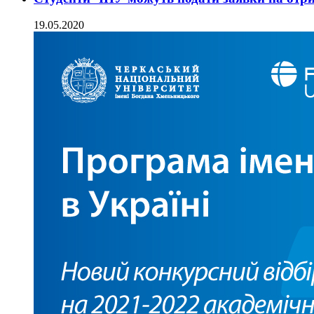
19.05.2020