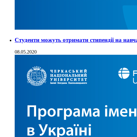
Студенти можуть отримати стипендії на навч
08.05.2020