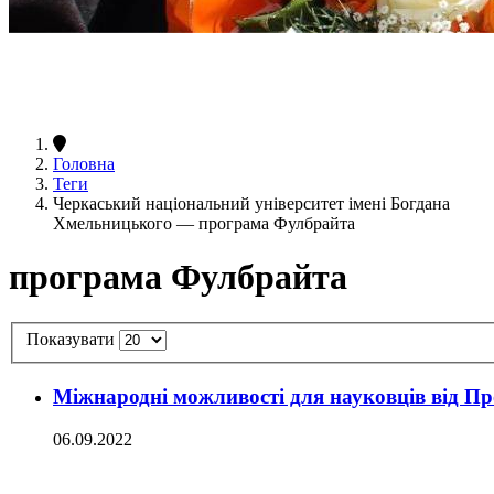
Головна
Теги
Черкаський національний університет імені Богдана
Хмельницького — програма Фулбрайта
програма Фулбрайта
Показувати
Міжнародні можливості для науковців від П
06.09.2022