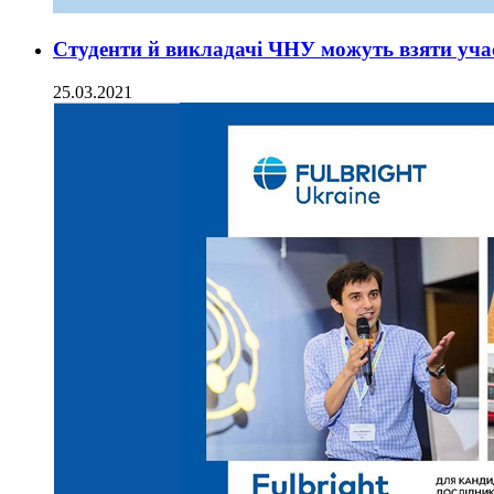
Студенти й викладачі ЧНУ можуть взяти уча
25.03.2021