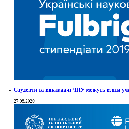
Студенти та викладачі ЧНУ можуть взяти уч
27.08.2020