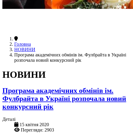
Головна
НОВИНИ
Програма академічних обмінів ім. Фулбрайта в Україні
розпочала новий конкурсний рік
НОВИНИ
Програма академічних обмінів ім.
Фулбрайта в Україні розпочала новий
конкурсний рік
Деталі
15 квітня 2020
Перегляди: 2903