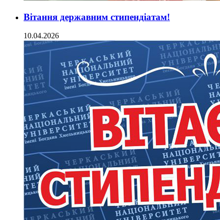
Вітання державним стипендіатам!
10.04.2026