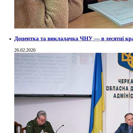
Доцентка та викладачка ЧНУ — в десятці к
26.02.2026