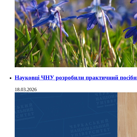
Науковці ЧНУ розробили практичний посібн
18.03.2026