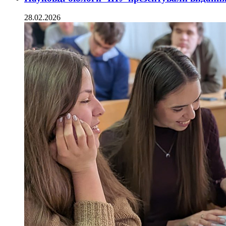
28.02.2026