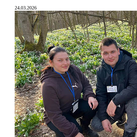
24.03.2026