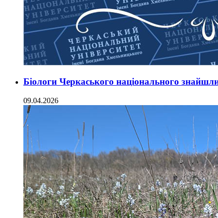
Біологи Черкаського національного знайшли 
09.04.2026