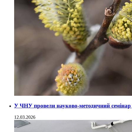
У ЧНУ провели науково-методичний семінар д
12.03.2026