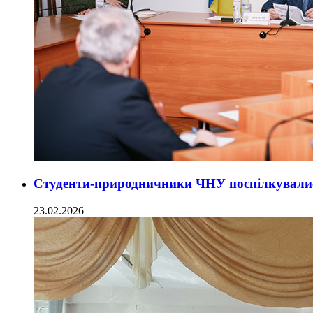
Студенти-природничники ЧНУ поспілкувалис
23.02.2026