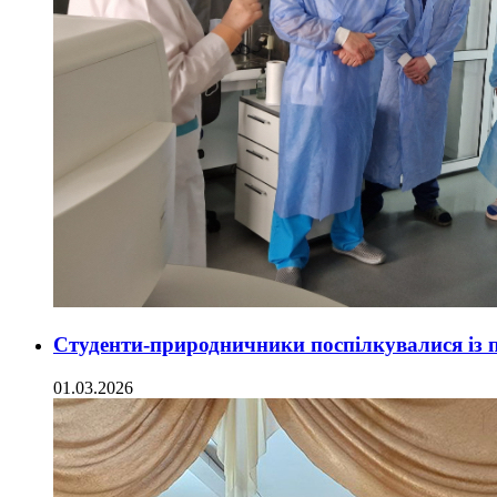
Студенти-природничники поспілкувалися із
01.03.2026