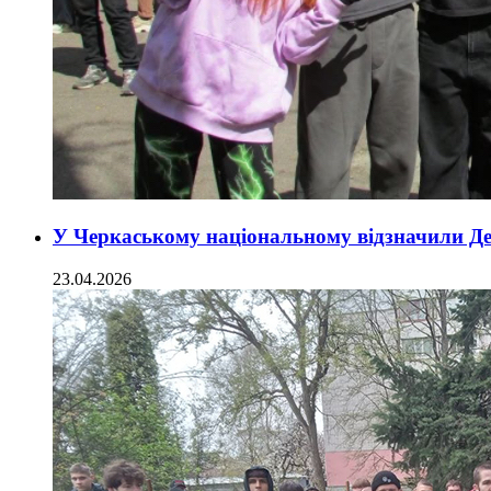
У Черкаському національному відзначили Де
23.04.2026