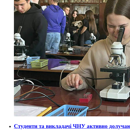
Студенти та викладачі ЧНУ активно долучают