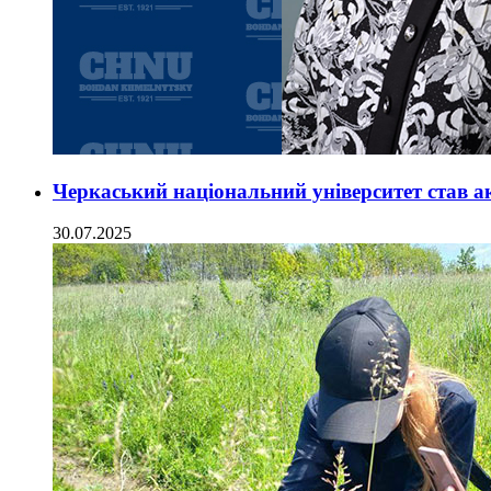
Черкаський національний університет став 
30.07.2025