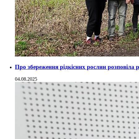
Про збереження рідкісних рослин розповіла 
04.08.2025