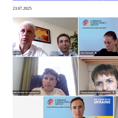
23.07.2025