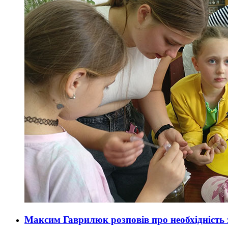
Максим Гаврилюк розповів про необхідність 