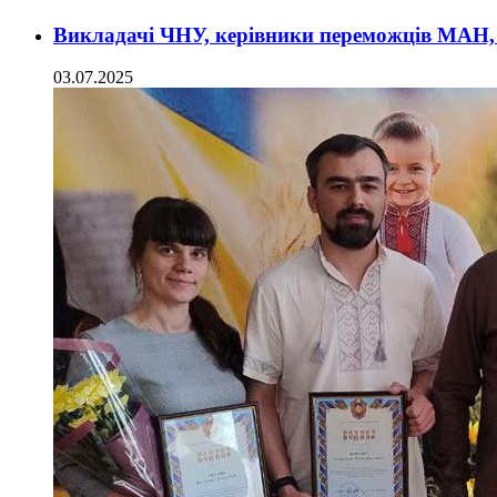
Викладачі ЧНУ, керівники переможців МАН, 
03.07.2025