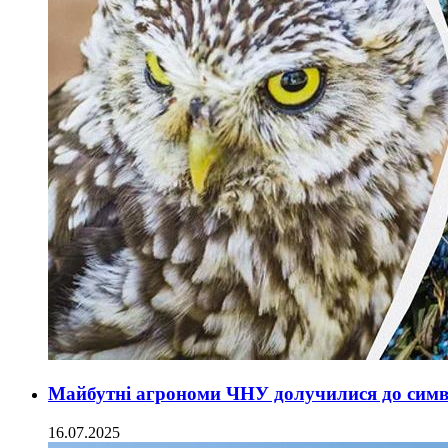
Майбутні агрономи ЧНУ долучилися до симв
16.07.2025