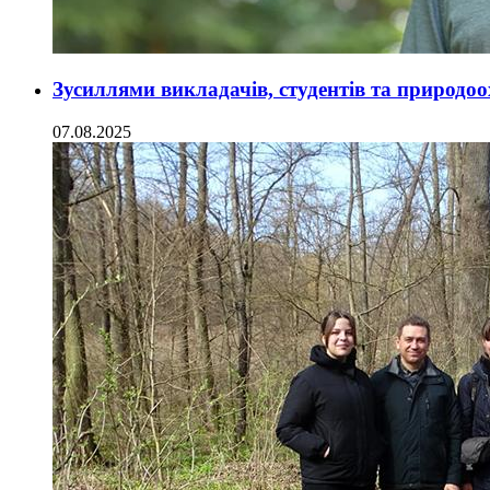
Зусиллями викладачів, студентів та природоо
07.08.2025