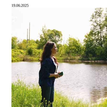
19.06.2025