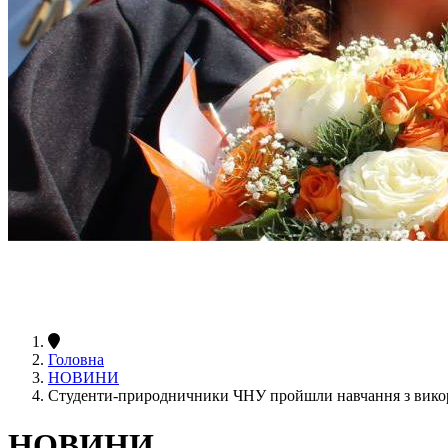
Головна
НОВИНИ
Студенти-природничники ЧНУ пройшли навчання з викор
НОВИНИ