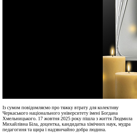
Із сумом повідомляємо про тяжку втрату для колективу
Черкаського національного університету імені Богдана
Хмельницького. 17 жовтня 2025 року пішла з життя Людмила
Михайлівна Біла, доцентка, кандидатка хімічних наук, мудра
педагогиня та щира і надзвичайно добра людина.