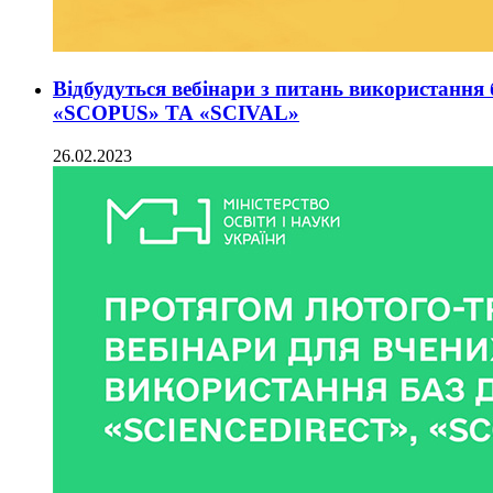
Відбудуться вебінари з питань використанн
«SCOPUS» ТА «SCIVAL»
26.02.2023