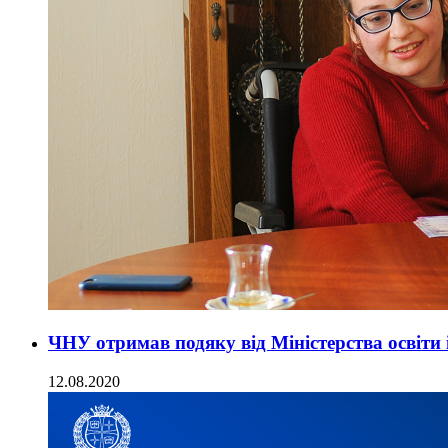
ЧНУ отримав подяку від Міністерства освіти 
12.08.2020