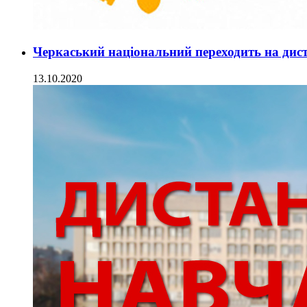
Черкаський національний переходить на дис
13.10.2020