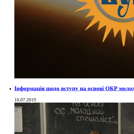
Інформація щодо вступу на основі ОКР молод
16.07.2019