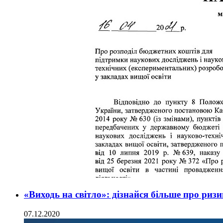
«Виходь на світло»: дізнайся більше про риз
07.12.2020