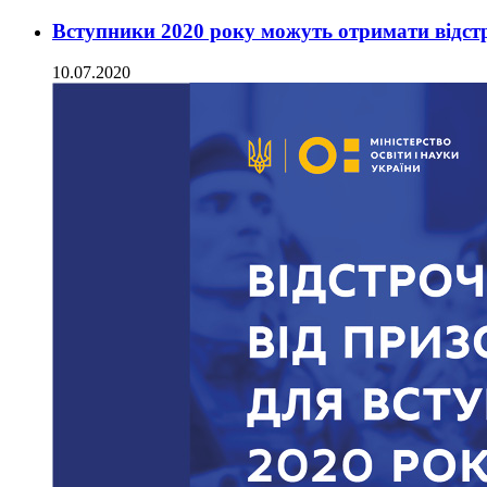
Вступники 2020 року можуть отримати відстр
10.07.2020