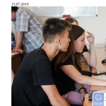
15.07.2019