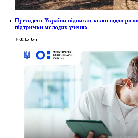
Президент України підписав закон щодо розв
підтримки молодих учених
30.03.2026