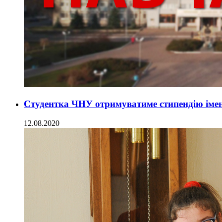
Студентка ЧНУ отримуватиме стипендію імені
12.08.2020