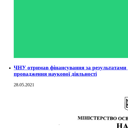
ЧНУ отримав фінансування за результатами д
провадження наукової діяльності
28.05.2021