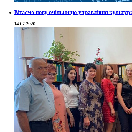
Вітаємо нову очільницю управління культур
14.07.2020