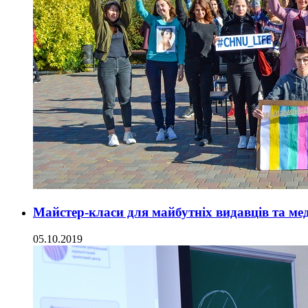
Майстер-класи для майбутніх видавців та м
05.10.2019