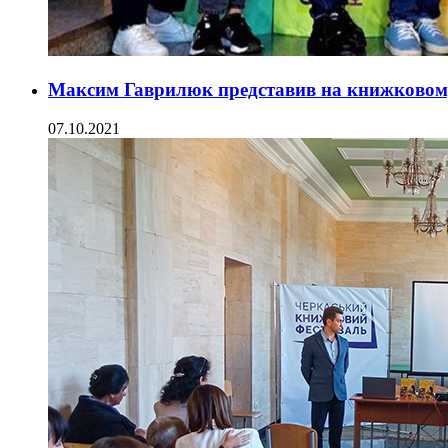
Максим Гаврилюк представив на книжковому
07.10.2021