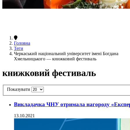
Головна
Теги
Черкаський національний університет імені Богдана
Хмельницького — книжковий фестиваль
книжковий фестиваль
Показувати
Викладачка ЧНУ отримала нагороду «Експе
13.10.2021